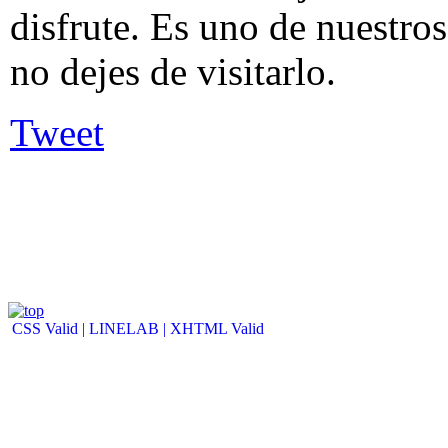
disfrute. Es uno de nuestros
no dejes de visitarlo.
Tweet
CSS Valid |
LINELAB |
XHTML Valid