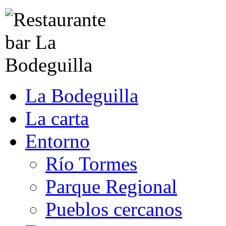
La Bodeguilla
La carta
Entorno
Río Tormes
Parque Regional
Pueblos cercanos