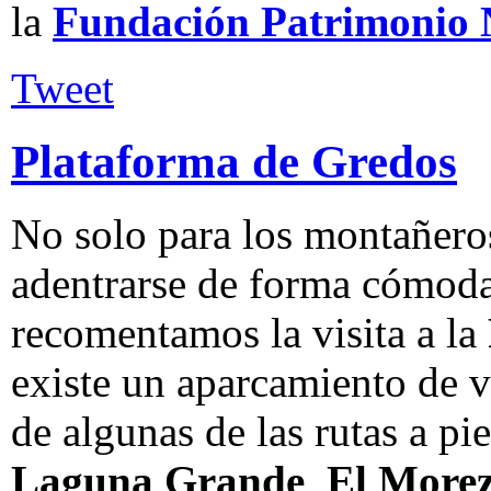
la
Fundación Patrimonio 
Tweet
Plataforma de Gredos
No solo para los montañero
adentrarse de forma cómoda
recomentamos la visita a la
existe un aparcamiento de v
de algunas de las rutas a p
Laguna Grande
,
El More