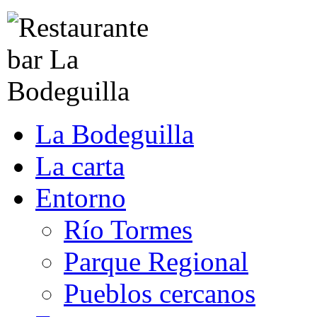
La Bodeguilla
La carta
Entorno
Río Tormes
Parque Regional
Pueblos cercanos