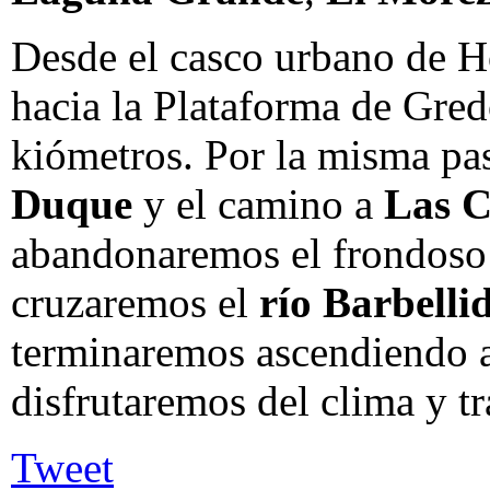
Desde el casco urbano de Ho
hacia la Plataforma de Gred
kiómetros. Por la misma pa
Duque
y el camino a
Las C
abandonaremos el frondoso
cruzaremos el
río Barbelli
terminaremos ascendiendo a
disfrutaremos del clima y tr
Tweet