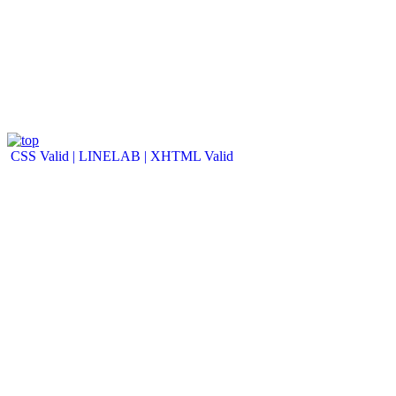
CSS Valid |
LINELAB |
XHTML Valid