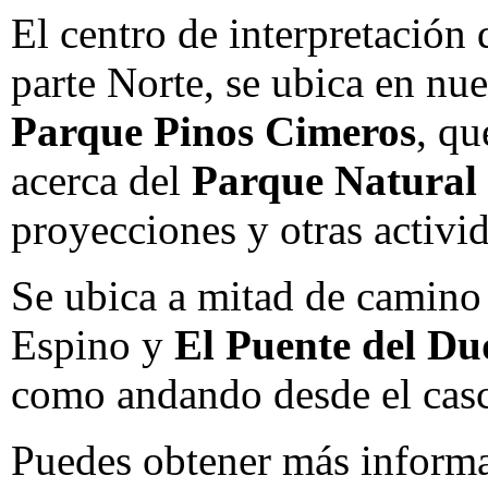
El centro de interpretación 
parte Norte, se ubica en nu
Parque Pinos Cimeros
, qu
acerca del
Parque Natural
proyecciones y otras activi
Se ubica a mitad de camino
Espino y
El Puente del D
como andando desde el cas
Puedes obtener más informac